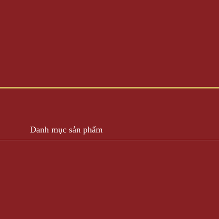
Danh mục sản phẩm