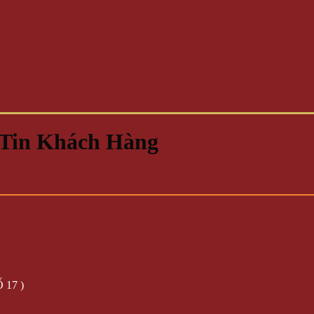
 Tin Khách Hàng
 17 )