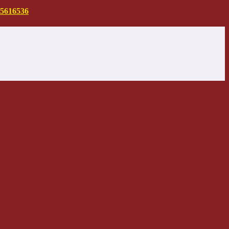
5616536