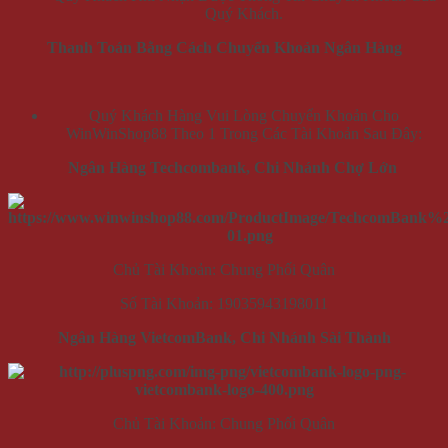
Quý Khách.
Thanh Toán Bằng Cách Chuyển Khoản Ngân Hàng
Quý Khách Hàng Vui Lòng Chuyển Khoản Cho
WinWinShop88 Theo 1 Trong Các Tài Khoản Sau Đây:
Ngân Hàng Techcombank, Chi Nhánh Chợ Lớn
Chủ Tài Khoản: Chung Phối Quân
Số Tài Khoản: 19035943198011
Ngân Hàng VietcomBank, Chi Nhánh Sài Thành
Chủ Tài Khoản: Chung Phối Quân