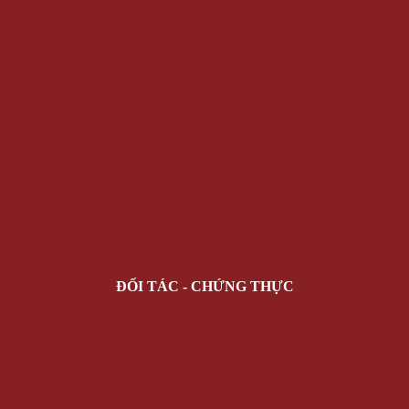
ĐỐI TÁC - CHỨNG THỰC