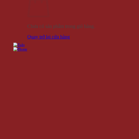
Chưa có sản phẩm trong giỏ hàng.
Quay trở lại cửa hàng