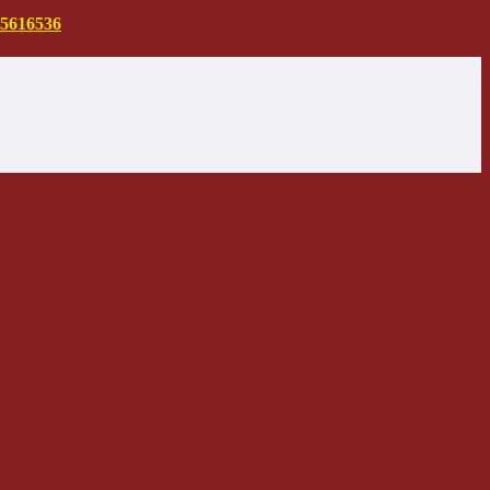
5616536