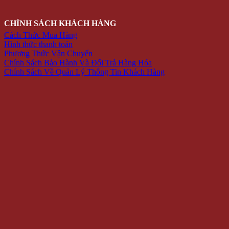
CHÍNH SÁCH KHÁCH HÀNG
Cách Thức Mua Hàng
Hình thức thanh toán
Phương Thức Vận Chuyển
Chính Sách Bảo Hành Và Đổi Trả Hàng Hóa
Chính Sách Về Quản Lý Thông Tin Khách Hàng