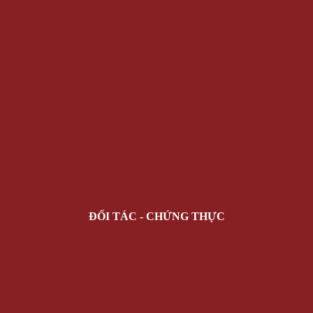
ĐỐI TÁC - CHỨNG THỰC