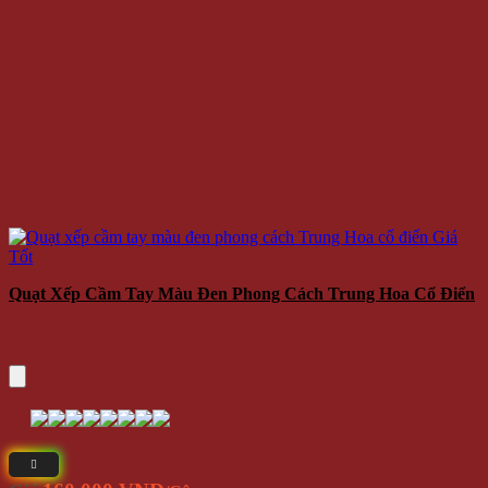
Quạt Xếp Cầm Tay Màu Đen Phong Cách Trung Hoa Cổ Điển