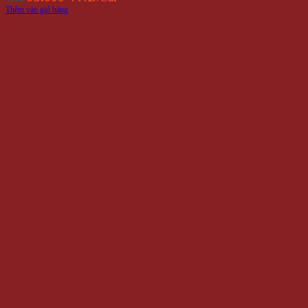
Thêm vào giỏ hàng