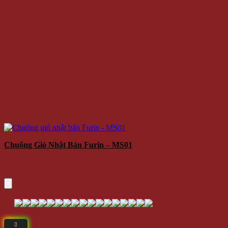
Chuông Gió Nhật Bản Furin – MS01