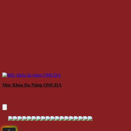
Móc Khóa Đa Năng OMUDA