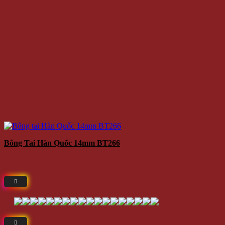
Bông Tai Hàn Quốc 14mm BT266