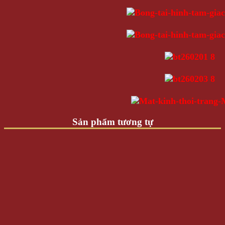
Sản phẩm tương tự