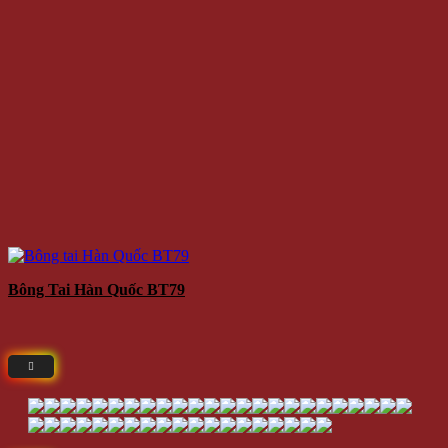
Bông Tai Hàn Quốc BT79