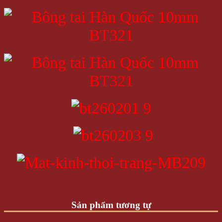
Sản phẩm tương tự