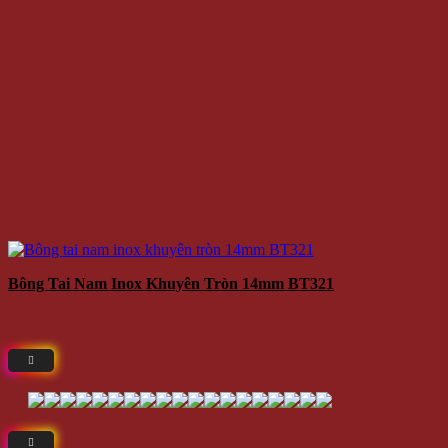
Bông Tai Nam Inox Khuyên Tròn 14mm BT321