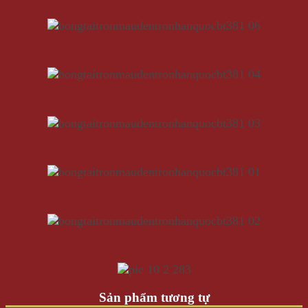
Sản phẩm tương tự