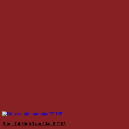
Bông Tai Hình Tam Giác BT105