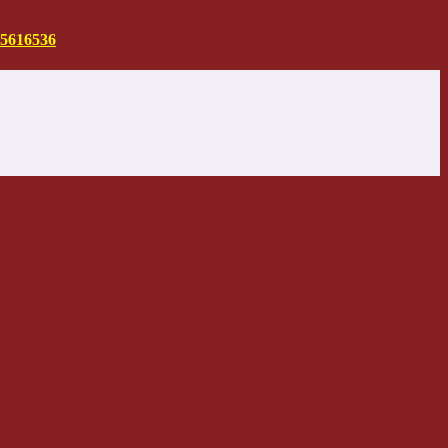
5616536