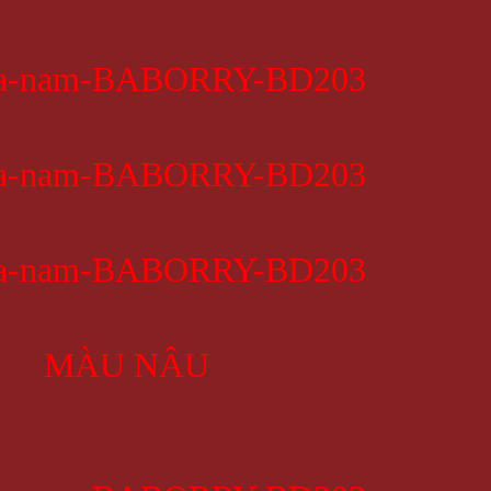
MÀU NÂU