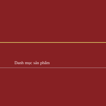
Danh mục sản phẩm