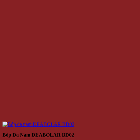
Bóp Da Nam DEABOLAR BD02