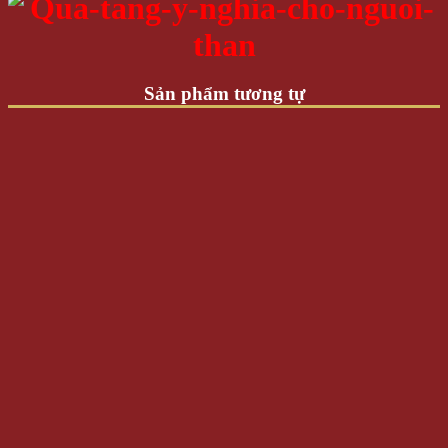
Sản phẩm tương tự