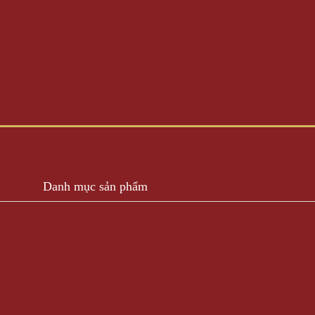
Danh mục sản phẩm