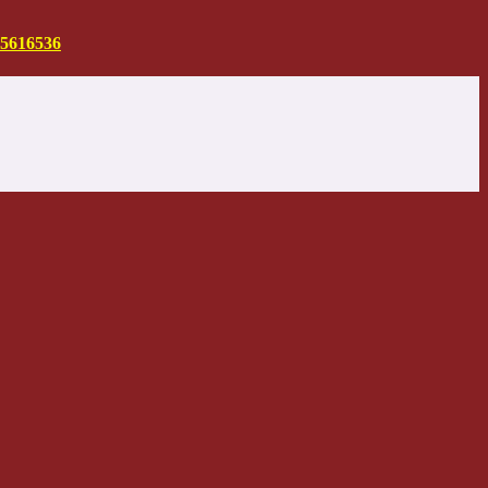
5616536