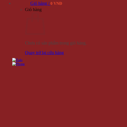
Giỏ hàng /
0 VNĐ
Giỏ hàng
Chưa có sản phẩm trong giỏ hàng.
Quay trở lại cửa hàng