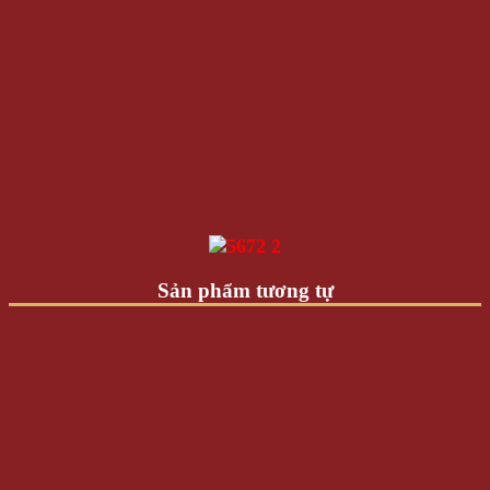
Sản phẩm tương tự