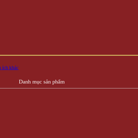
 ích khác
Danh mục sản phẩm