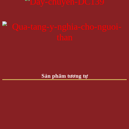
Sản phẩm tương tự