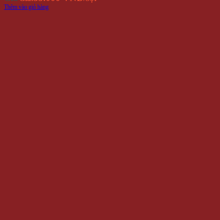
Thêm vào giỏ hàng