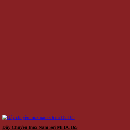
Dây Chuyền Inox Nam Sợi Mì DC165