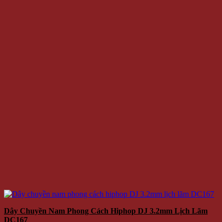
Dây Chuyền Nam Phong Cách Hiphop DJ 3.2mm Lịch Lãm
DC167