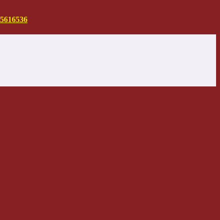
5616536