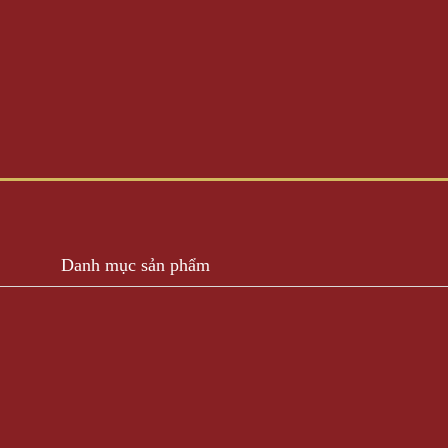
Danh mục sản phẩm