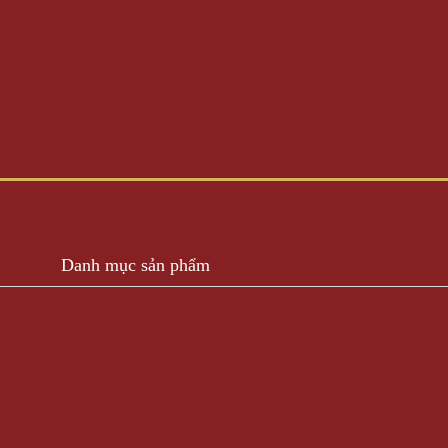
Danh mục sản phẩm