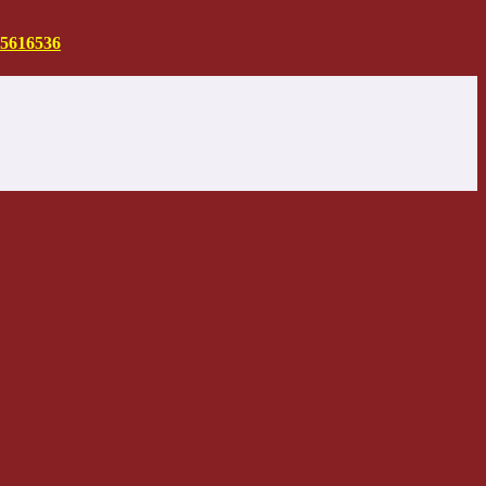
5616536