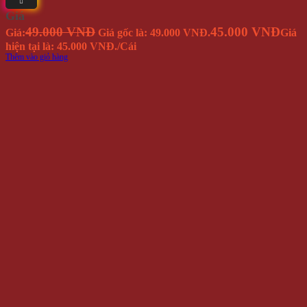
Giá
49.000 VNĐ
45.000 VNĐ
Giá:
Giá gốc là: 49.000 VNĐ.
Giá
hiện tại là: 45.000 VNĐ.
/Cái
Thêm vào giỏ hàng