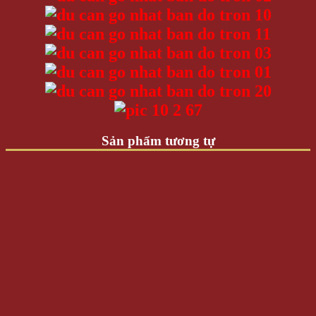
Sản phẩm tương tự