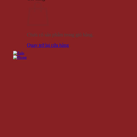
Chưa có sản phẩm trong giỏ hàng.
Quay trở lại cửa hàng