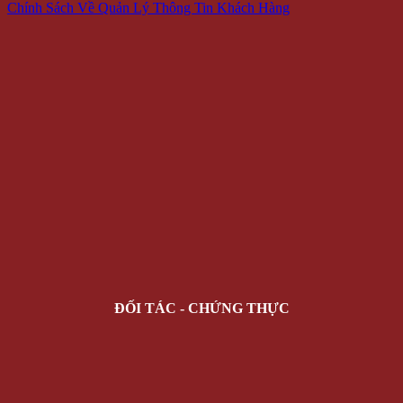
Chính Sách Về Quản Lý Thông Tin Khách Hàng
ĐỐI TÁC - CHỨNG THỰC