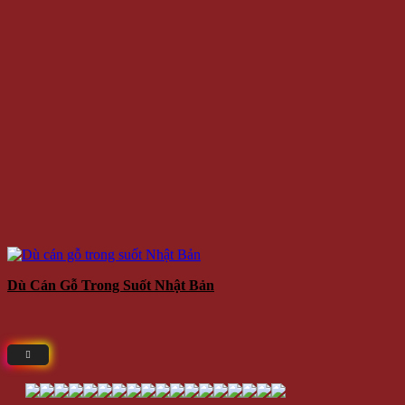
Dù Cán Gỗ Trong Suốt Nhật Bản