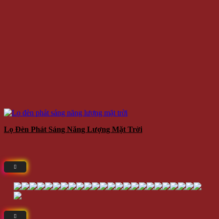
Lọ Đèn Phát Sáng Năng Lượng Mặt Trời