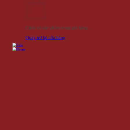
Chưa có sản phẩm trong giỏ hàng.
Quay trở lại cửa hàng