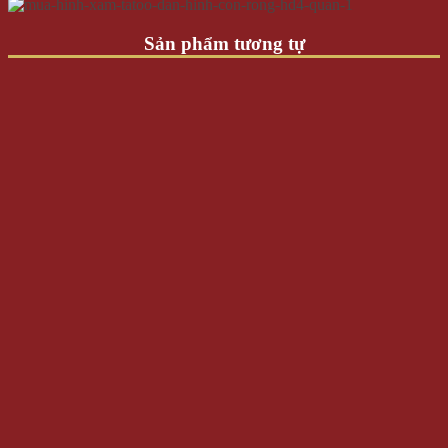
Sản phẩm tương tự