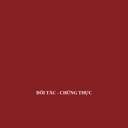
ĐỐI TÁC - CHỨNG THỰC