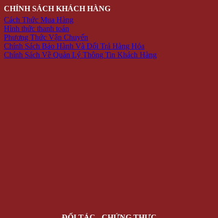
CHÍNH SÁCH KHÁCH HÀNG
Cách Thức Mua Hàng
Hình thức thanh toán
Phương Thức Vận Chuyển
Chính Sách Bảo Hành Và Đổi Trả Hàng Hóa
Chính Sách Về Quản Lý Thông Tin Khách Hàng
ĐỐI TÁC - CHỨNG THỰC