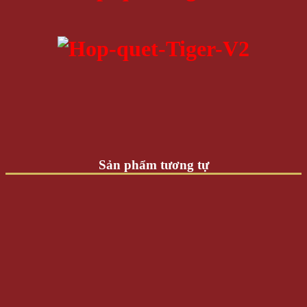
Sản phẩm tương tự