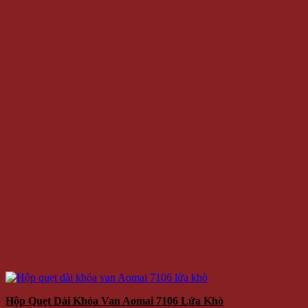
Hộp Quẹt Dài Khóa Van Aomai 7106 Lửa Khò