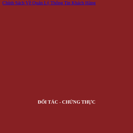
Chính Sách Về Quản Lý Thông Tin Khách Hàng
ĐỐI TÁC - CHỨNG THỰC