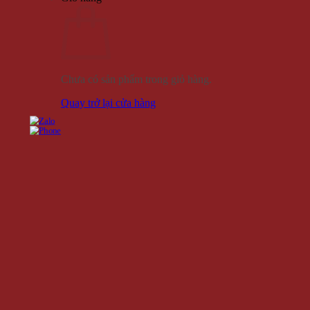
Chưa có sản phẩm trong giỏ hàng.
Quay trở lại cửa hàng