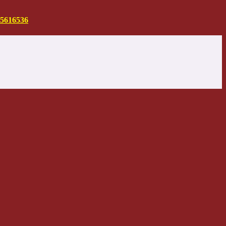
5616536