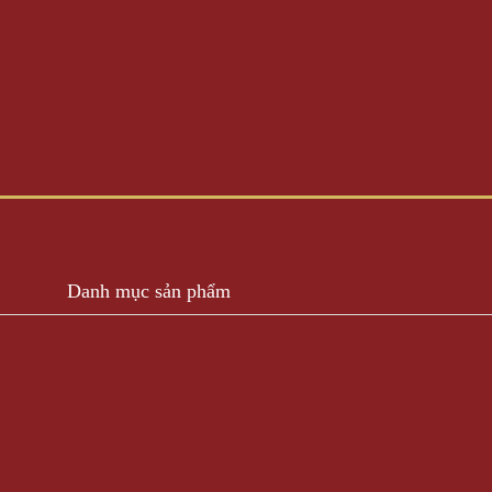
Danh mục sản phẩm