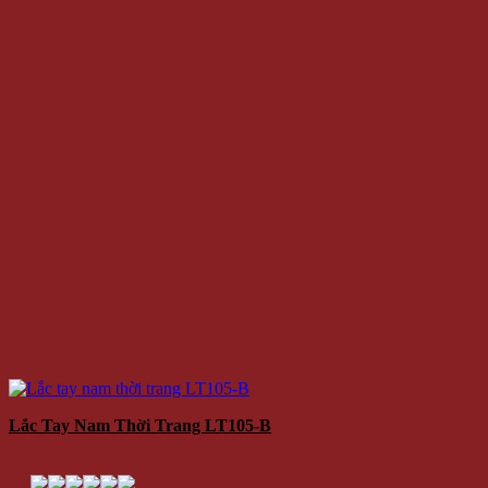
Lắc Tay Nam Thời Trang LT105-B