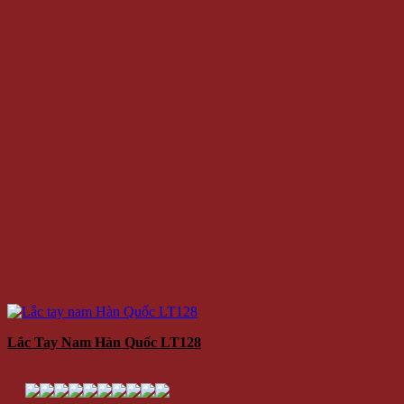
Lắc Tay Nam Hàn Quốc LT128