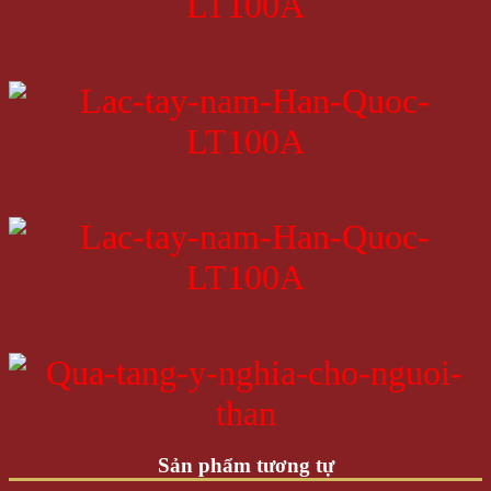
Sản phẩm tương tự