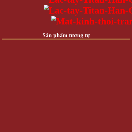
Sản phẩm tương tự