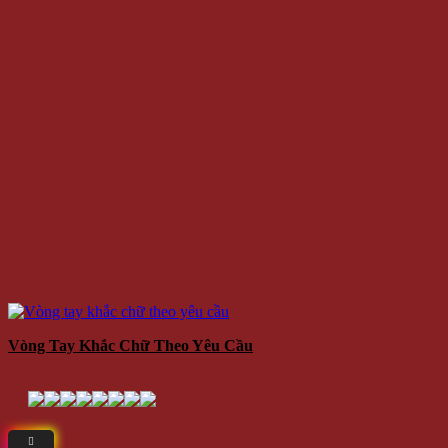
Vòng Tay Khắc Chữ Theo Yêu Cầu