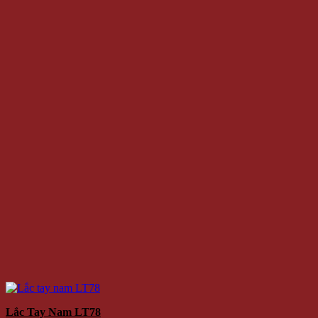
Lắc Tay Nam LT78