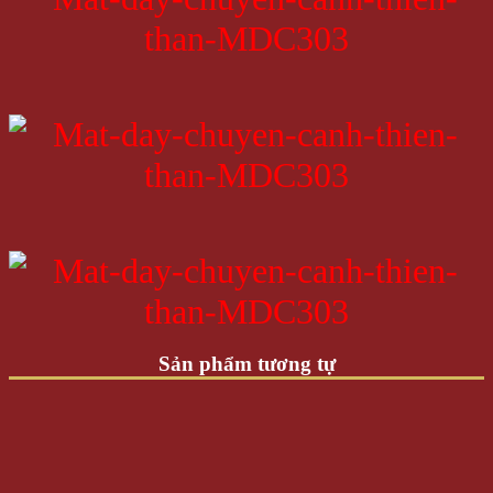
Sản phẩm tương tự