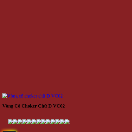
Vòng Cổ Choker Chữ D VC02