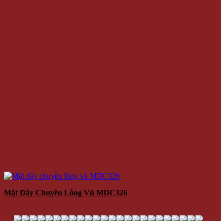
Mặt Dây Chuyền Lông Vũ MDC326