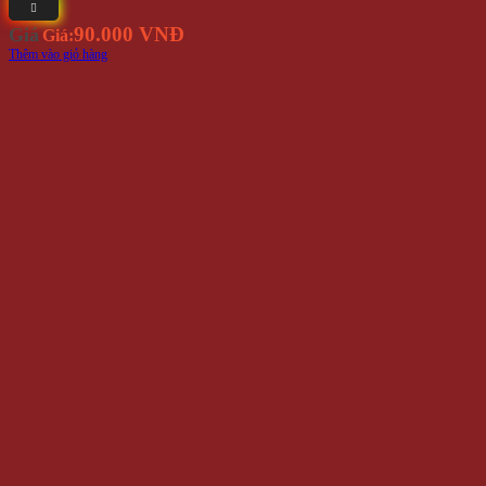
90.000 VNĐ
Giá
Giá:
Thêm vào giỏ hàng