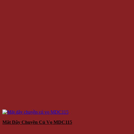
Mặt Dây Chuyền Cú Vọ MDC115