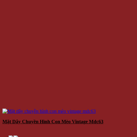
Mặt Dây Chuyền Hình Con Mèo Vintage Mdc63