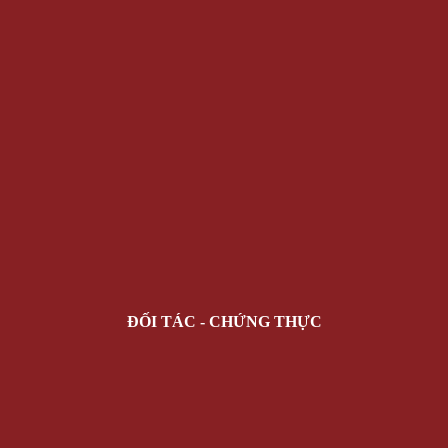
ĐỐI TÁC - CHỨNG THỰC