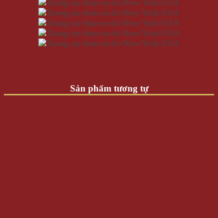
Sản phẩm tương tự