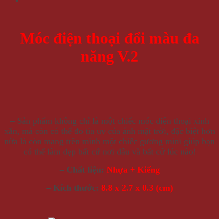
Móc điện thoại đổi màu đa
năng V.2
– Sản phẩm không chỉ là một chiếc móc điện thoại xinh
xắn, mà còn có thể đo tia uv của ánh mặt trời, đặc biệt hơn
nữa là còn mang trên mình một chiếc gương mini giúp bạn
có thể làm đẹp bất cứ nơi đâu và bất cứ lúc nào!
– Chất liệu:
Nhựa + Kiếng
– Kích thước:
8.8 x 2.7 x 0.3 (cm)