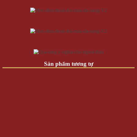
Sản phẩm tương tự