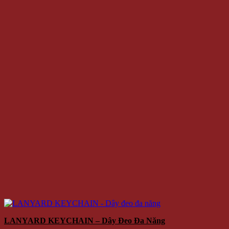
LANYARD KEYCHAIN – Dây Đeo Đa Năng