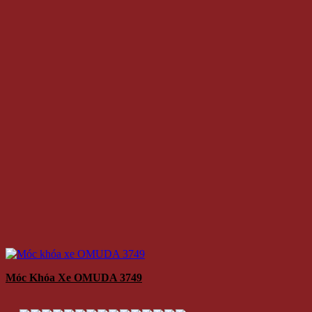
Móc Khóa Xe OMUDA 3749