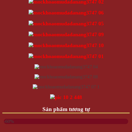
Sản phẩm tương tự
-60%