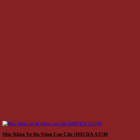
Móc Khóa Xe Đa Năng Cao Cấp OMUDA A3748