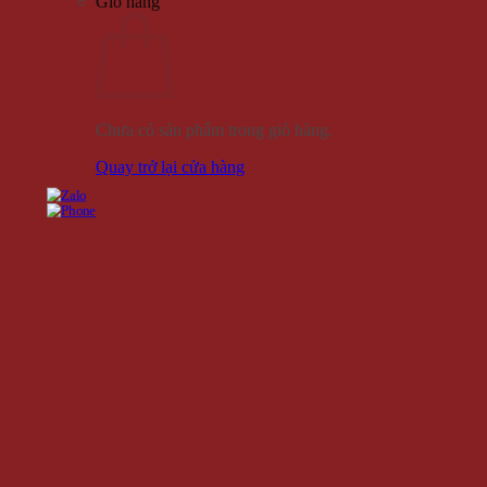
Giỏ hàng
Chưa có sản phẩm trong giỏ hàng.
Quay trở lại cửa hàng