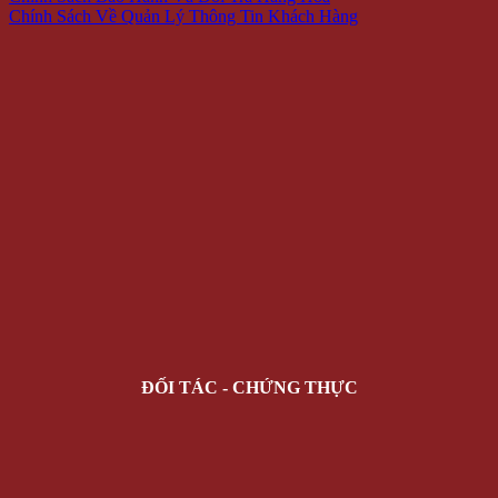
Chính Sách Về Quản Lý Thông Tin Khách Hàng
ĐỐI TÁC - CHỨNG THỰC