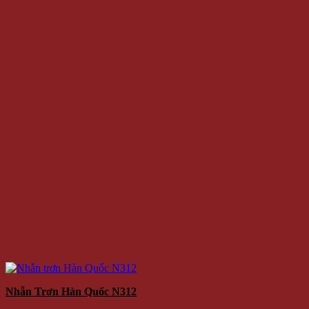
Nhẫn Trơn Hàn Quốc N312