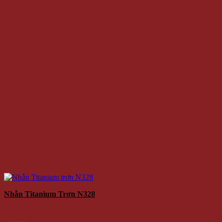
Nhẫn Titanium Trơn N328