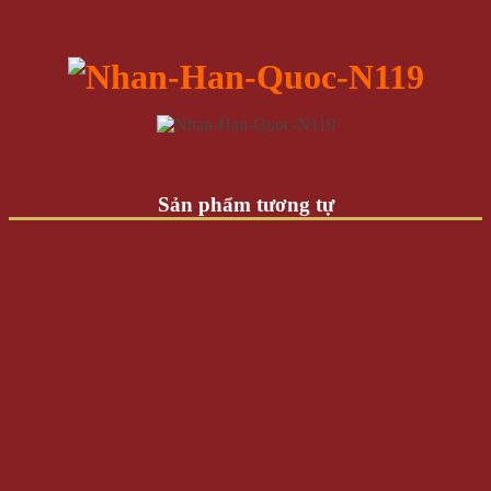
Sản phẩm tương tự