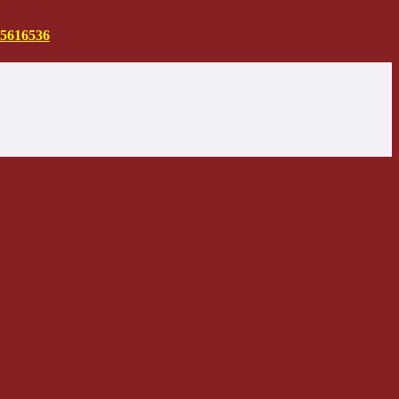
5616536