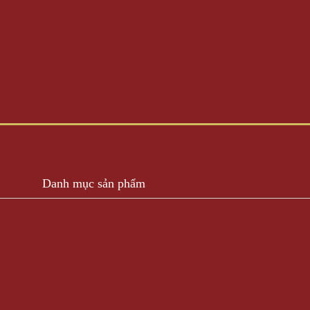
Danh mục sản phẩm