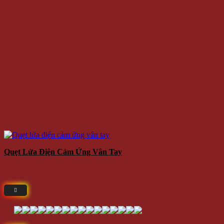
Quẹt Lửa Điện Cảm Ứng Vân Tay