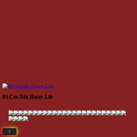
Bộ Con Dấu Happy Life