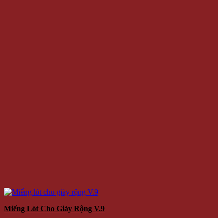
Miếng Lót Cho Giày Rộng V.9