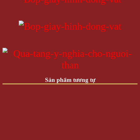
Sản phẩm tương tự