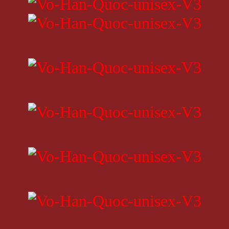
Sản phẩm tương tự