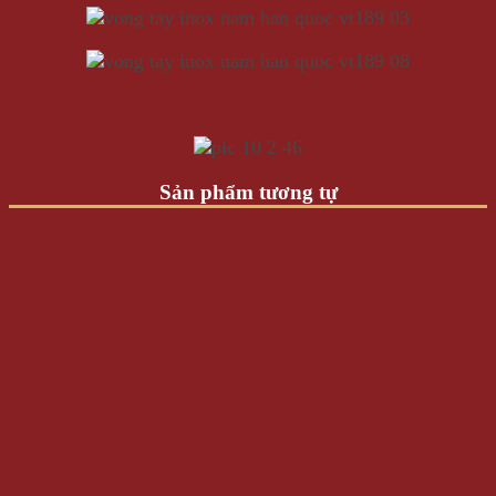
Sản phẩm tương tự