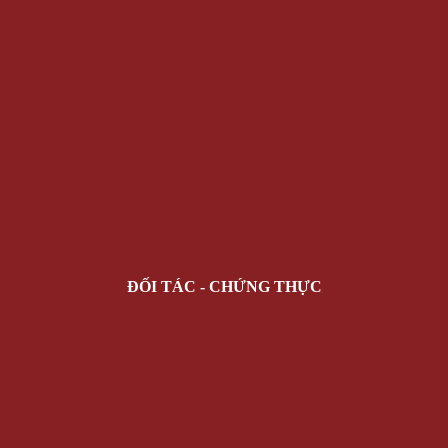
ĐỐI TÁC - CHỨNG THỰC