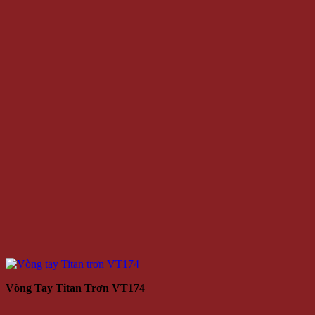
Vòng Tay Titan Trơn VT174