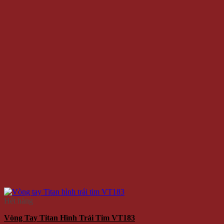
Hết hàng
Vòng Tay Titan Hình Trái Tim VT183