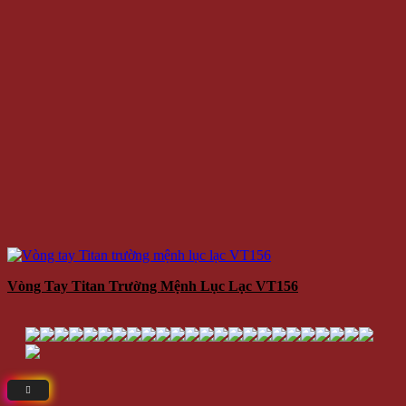
Vòng Tay Titan Trường Mệnh Lục Lạc VT156