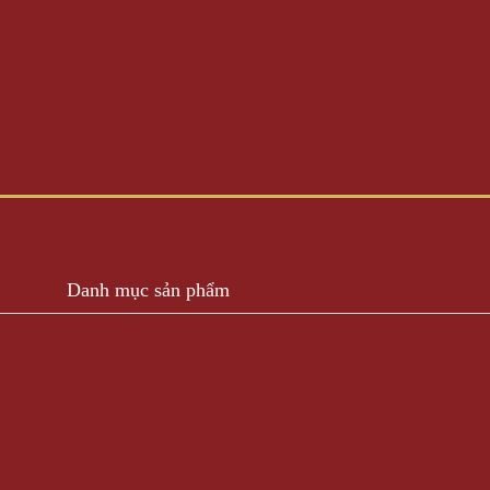
Danh mục sản phẩm