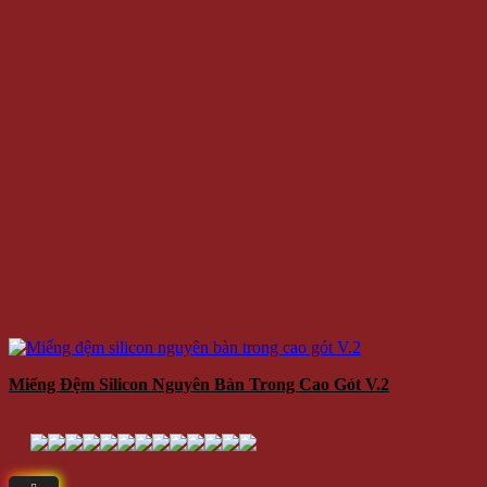
Miếng Đệm Silicon Nguyên Bàn Trong Cao Gót V.2