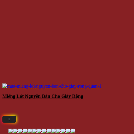
Miếng Lót Nguyên Bàn Cho Giày Rộng