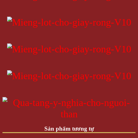
Sản phẩm tương tự