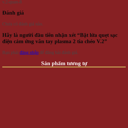
Đánh giá
Chưa có đánh giá nào.
Hãy là người đầu tiên nhận xét “Bật lửa quẹt sạc
điện cảm ứng vân tay plasma 2 tia chéo V.2”
Bạn phải
đăng nhập
để đăng bài đánh giá.
Sản phẩm tương tự