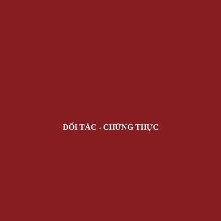
ĐỐI TÁC - CHỨNG THỰC