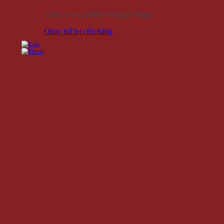
Chưa có sản phẩm trong giỏ hàng.
Quay trở lại cửa hàng