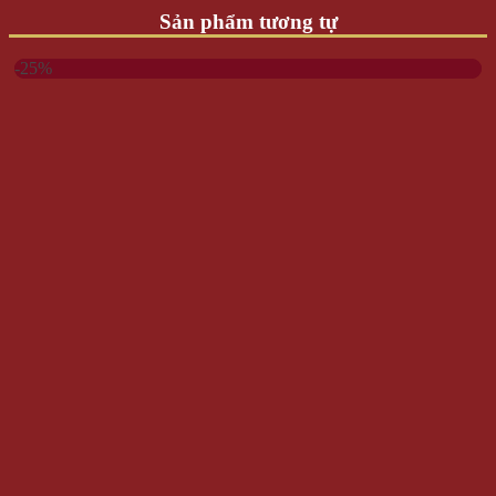
Sản phẩm tương tự
-25%