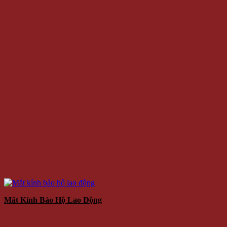
Mắt Kính Bảo Hộ Lao Động