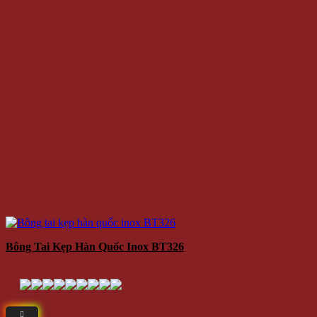
Bông Tai Kẹp Hàn Quốc Inox BT326