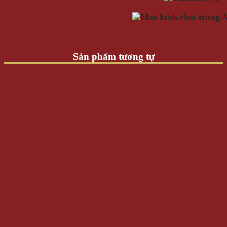
Sản phẩm tương tự