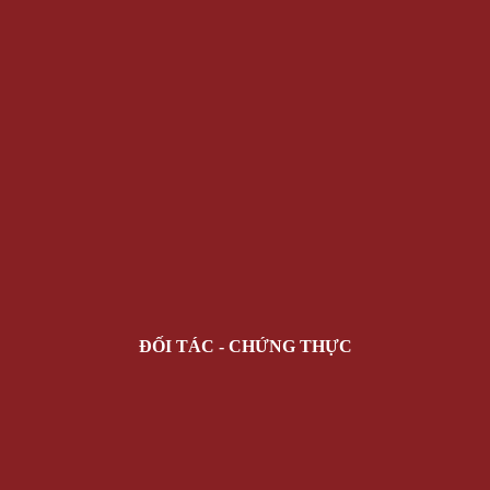
ĐỐI TÁC - CHỨNG THỰC