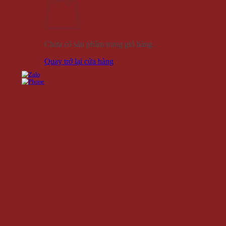
Chưa có sản phẩm trong giỏ hàng.
Quay trở lại cửa hàng