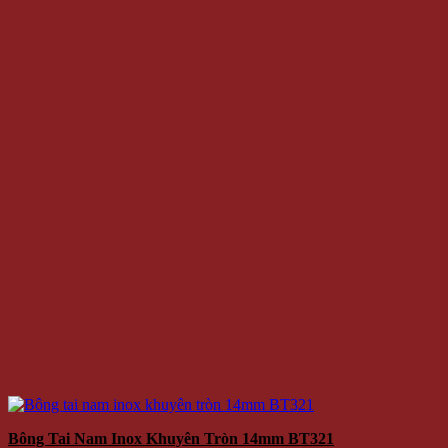
Bông Tai Nam Inox Khuyên Tròn 14mm BT321