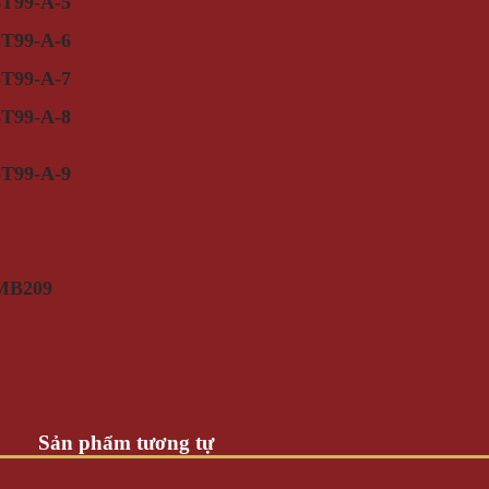
Sản phẩm tương tự