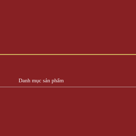
Danh mục sản phẩm