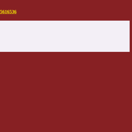
5616536