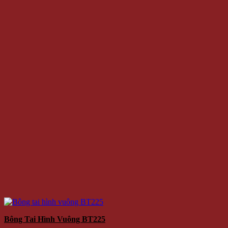
Bông Tai Hình Vuông BT225