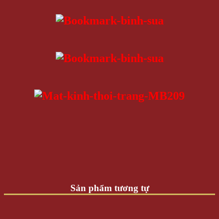
Sản phẩm tương tự