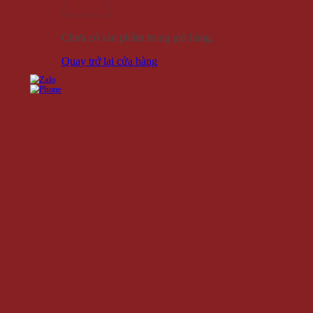
Chưa có sản phẩm trong giỏ hàng.
Quay trở lại cửa hàng