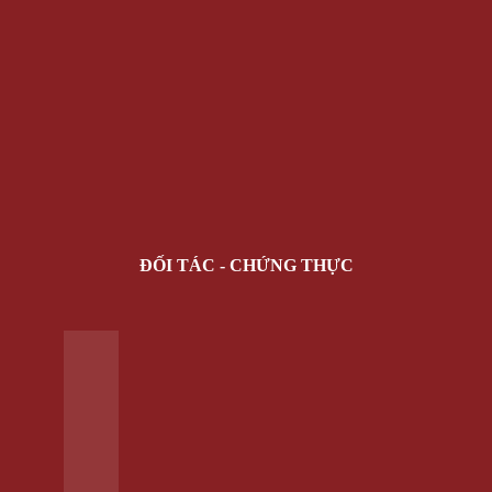
ĐỐI TÁC - CHỨNG THỰC