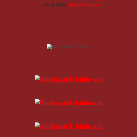
– Chất liệu:
Nhựa Plastic