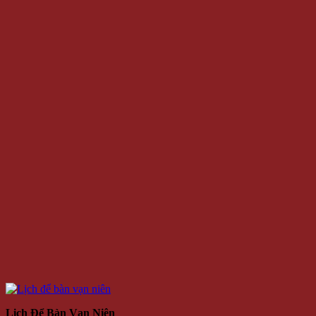
Lịch Để Bàn Vạn Niên