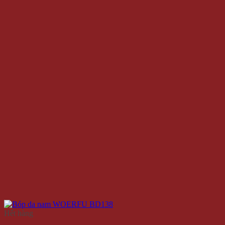
Hết hàng