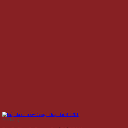
Hết hàng