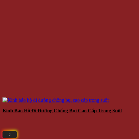
Kính Bảo Hộ Đi Đường Chống Bụi Cao Cấp Trong Suốt