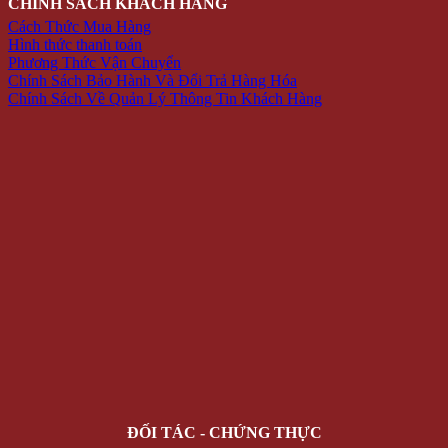
CHÍNH SÁCH KHÁCH HÀNG
Cách Thức Mua Hàng
Hình thức thanh toán
Phương Thức Vận Chuyển
Chính Sách Bảo Hành Và Đổi Trả Hàng Hóa
Chính Sách Về Quản Lý Thông Tin Khách Hàng
ĐỐI TÁC - CHỨNG THỰC