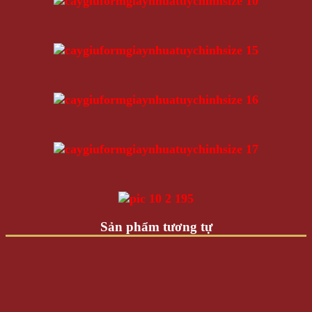
Sản phẩm tương tự