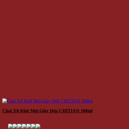
Chai Xịt Khử Mùi Giày Dép CHITIAN 100ml