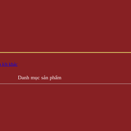
 ích khác
Danh mục sản phẩm