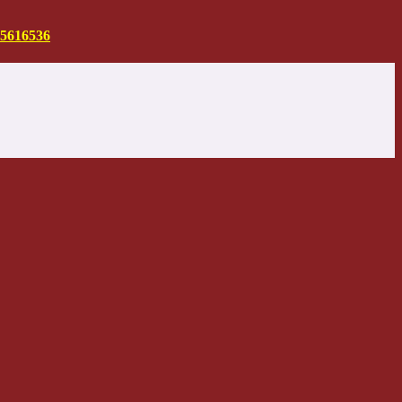
5616536