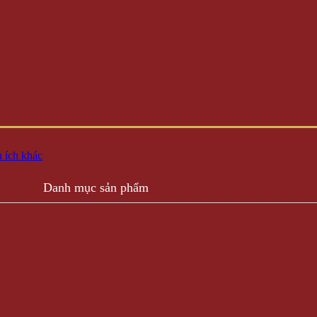
 ích khác
Danh mục sản phẩm