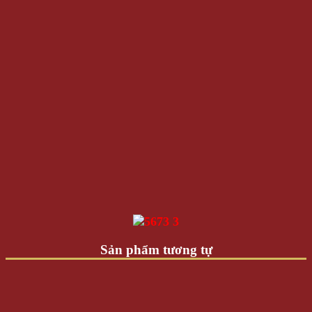
Sản phẩm tương tự