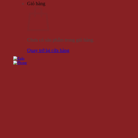
Giỏ hàng
Chưa có sản phẩm trong giỏ hàng.
Quay trở lại cửa hàng