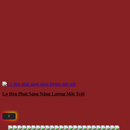
Lọ Đèn Phát Sáng Năng Lượng Mặt Trời