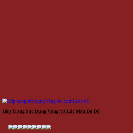
Hộp Trang Sức Đựng Vòng Và Lắc Màu Đỏ Đô