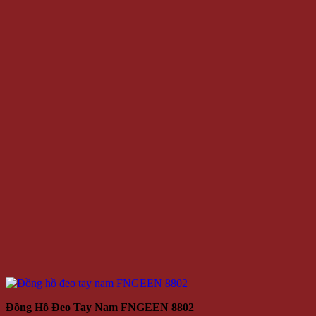
Đồng Hồ Đeo Tay Nam FNGEEN 8802