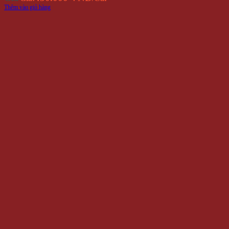
Thêm vào giỏ hàng