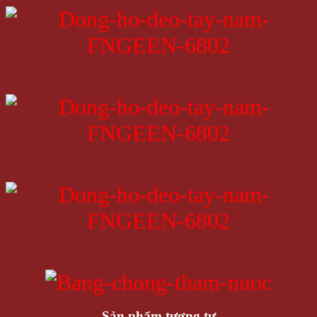
Sản phẩm tương tự